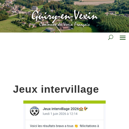
Jeux intervillage