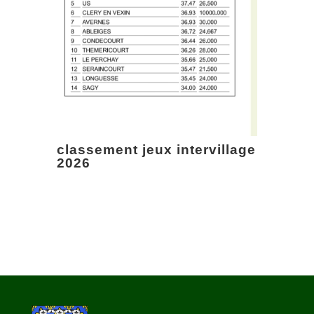
classement jeux intervillage
2026