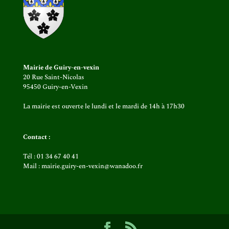
Mairie de Guiry-en-vexin
20 Rue Saint-Nicolas
95450 Guiry-en-Vexin
La mairie est ouverte le lundi et le mardi de 14h à 17h30
Contact :
Tél : 01 34 67 40 41
Mail : mairie.guiry-en-vexin@wanadoo.fr