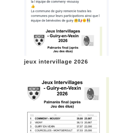
jeux intervillage 2026