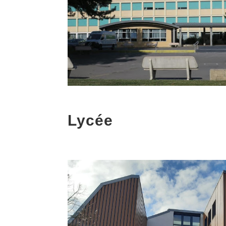
Lycée