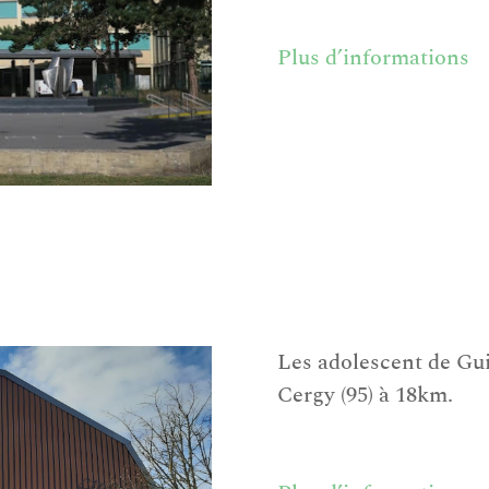
Plus
d’informations
Les adolescent de Gui
Cergy (95) à 18km.