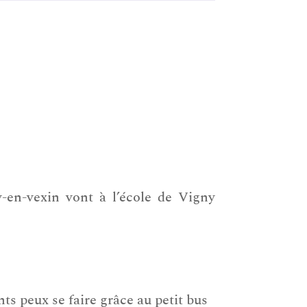
-en-vexin vont à l’école de Vigny
ts peux se faire grâce au petit bus