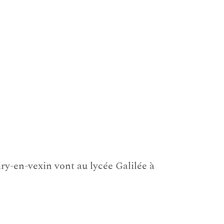
ry-en-vexin vont au lycée Galilée à