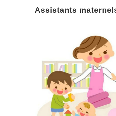
Assistants maternel