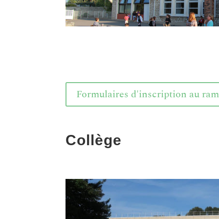
Formulaires d'inscription au ram
Collège