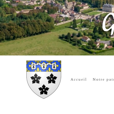
Accueil
Notre pat