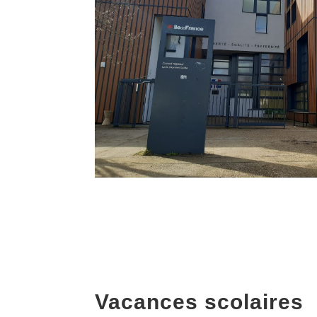
Vacances scolaires