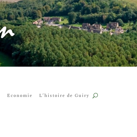
n
Economie
L’histoire de Guiry