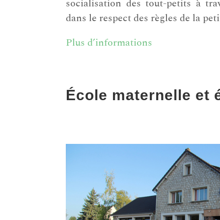
socialisation des tout-petits à tra
dans le respect des règles de la pet
Plus d’informations
École maternelle et 