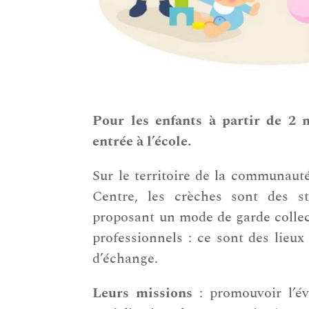
Pour les enfants à partir de 2 m
entrée à l’école.
Sur le territoire de la communau
Centre, les crèches sont des str
proposant un mode de garde collec
professionnels : ce sont des lieu
d’échange.
Leurs missions
: promouvoir l’év