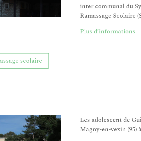
inter communal du S
Ramassage Scolaire (
Plus d’informations
assage scolaire
Les adolescent de Gui
Magny-en-vexin (95) 