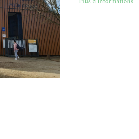
Plus d’informations