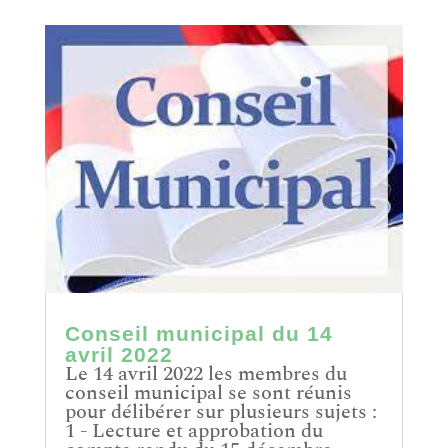
Conseil municipal du 14
avril 2022
Le 14 avril 2022 les membres du
conseil municipal se sont réunis
pour délibérer sur plusieurs sujets :
1 - Lecture et approbation du