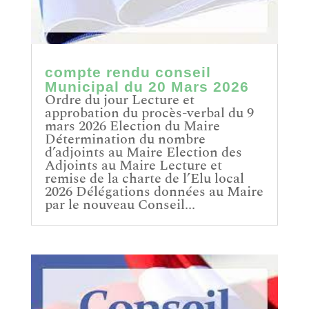
compte rendu conseil
Municipal du 20 Mars 2026
Ordre du jour Lecture et
approbation du procès-verbal du 9
mars 2026 Election du Maire
Détermination du nombre
d’adjoints au Maire Election des
Adjoints au Maire Lecture et
remise de la charte de l’Elu local
2026 Délégations données au Maire
par le nouveau Conseil...