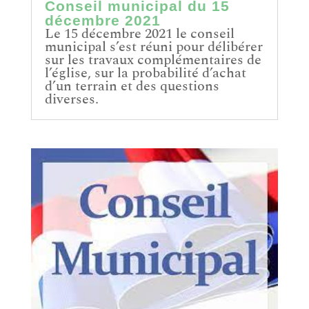
Conseil municipal du 15
décembre 2021
Le 15 décembre 2021 le conseil
municipal s’est réuni pour délibérer
sur les travaux complémentaires de
l’église, sur la probabilité d’achat
d’un terrain et des questions
diverses.