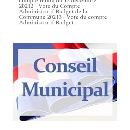
compte rendu du 15 décembre
20212 - Vote du Compte
Administratif Budget de la
Commune 20213 - Vote du compte
Administratif Budget...