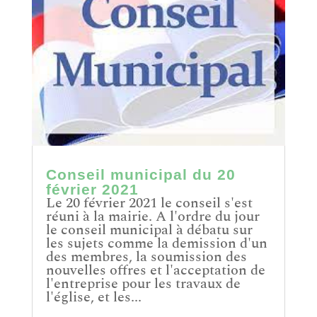
Conseil municipal du 20
février 2021
Le 20 février 2021 le conseil s'est
réuni à la mairie. A l'ordre du jour
le conseil municipal à débatu sur
les sujets comme la demission d'un
des membres, la soumission des
nouvelles offres et l'acceptation de
l'entreprise pour les travaux de
l'église, et les...