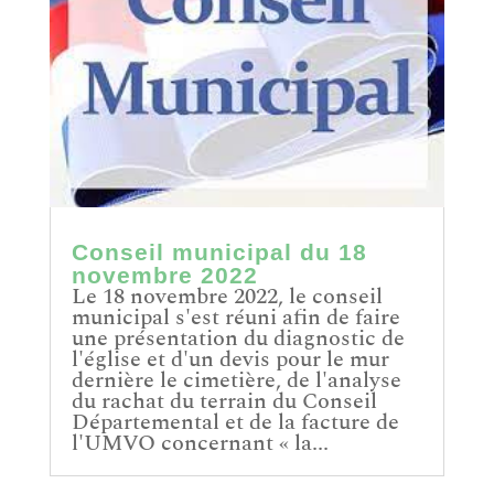
Conseil municipal du 18
novembre 2022
Le 18 novembre 2022, le conseil
municipal s'est réuni afin de faire
une présentation du diagnostic de
l'église et d'un devis pour le mur
dernière le cimetière, de l'analyse
du rachat du terrain du Conseil
Départemental et de la facture de
l'UMVO concernant « la...