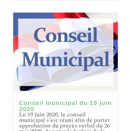
Conseil municipal du 19 juin
2020
Le 19 juin 2020, le conseil
municipal s’est réuni afin de porter
approbation du procès verbal du 26