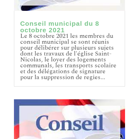
Conseil municipal du 8
octobre 2021
Le 8 octobre 2021 les membres du
conseil municipal se sont réunis
pour délibérer sur plusieurs sujets
dont les travaux de l'église Saint-
Nicolas, le loyer des logements
communals, les transports scolaire
et des délégations de signature
pour la suppression de regies...