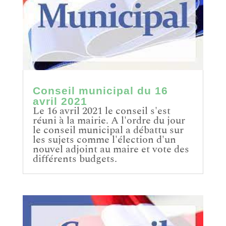
Conseil municipal du 16
avril 2021
Le 16 avril 2021 le conseil s'est
réuni à la mairie. A l'ordre du jour
le conseil municipal a débattu sur
les sujets comme l'élection d'un
nouvel adjoint au maire et vote des
différents budgets.