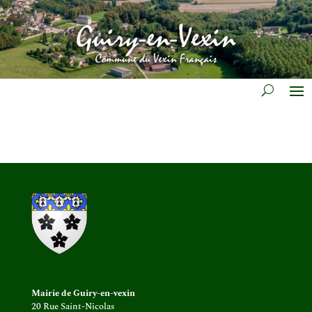
Mairie de Guiry-en-vexin
20 Rue Saint-Nicolas